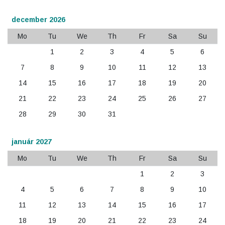
december 2026
Mo
Tu
We
Th
Fr
Sa
Su
1
2
3
4
5
6
7
8
9
10
11
12
13
14
15
16
17
18
19
20
21
22
23
24
25
26
27
28
29
30
31
január 2027
Mo
Tu
We
Th
Fr
Sa
Su
1
2
3
4
5
6
7
8
9
10
11
12
13
14
15
16
17
18
19
20
21
22
23
24