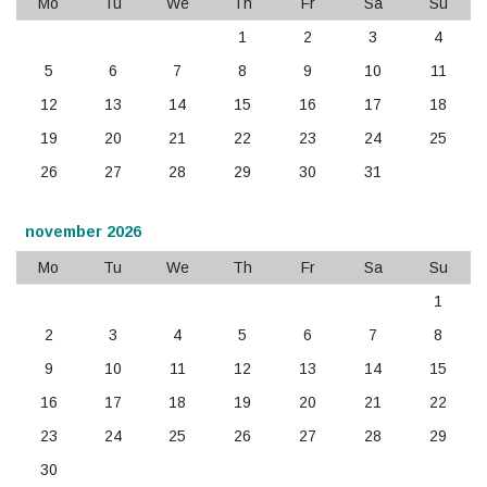
Mo
Tu
We
Th
Fr
Sa
Su
1
2
3
4
5
6
7
8
9
10
11
12
13
14
15
16
17
18
19
20
21
22
23
24
25
26
27
28
29
30
31
november 2026
Mo
Tu
We
Th
Fr
Sa
Su
1
2
3
4
5
6
7
8
9
10
11
12
13
14
15
16
17
18
19
20
21
22
23
24
25
26
27
28
29
30