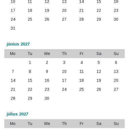
10
11
12
13
14
15
16
17
18
19
20
21
22
23
24
25
26
27
28
29
30
31
június 2027
Mo
Tu
We
Th
Fr
Sa
Su
1
2
3
4
5
6
7
8
9
10
11
12
13
14
15
16
17
18
19
20
21
22
23
24
25
26
27
28
29
30
július 2027
Mo
Tu
We
Th
Fr
Sa
Su