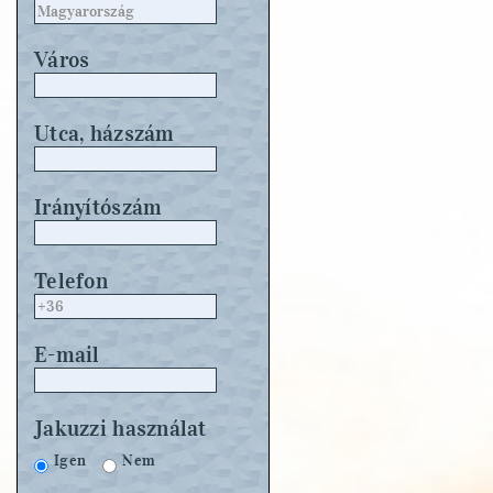
Város
Utca, házszám
Irányítószám
Telefon
E-mail
Jakuzzi használat
Igen
Nem